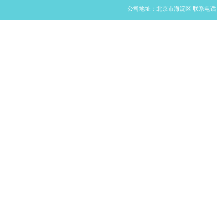
公司地址：北京市海淀区 联系电话：400