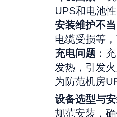
UPS和电池
安装维护不当
电缆受损等，
充电问题
：充
发热，引发火
为防范机房U
设备选型与安
规范安装，确