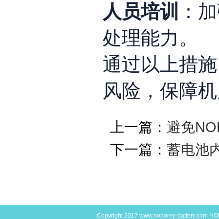
人员培训
：加
处理能力
。
通过以上措施
风险，保障机
上一篇：
避免NO
下一篇：
蓄电池
Copyright 2017
www.noporey-battery.com
NO