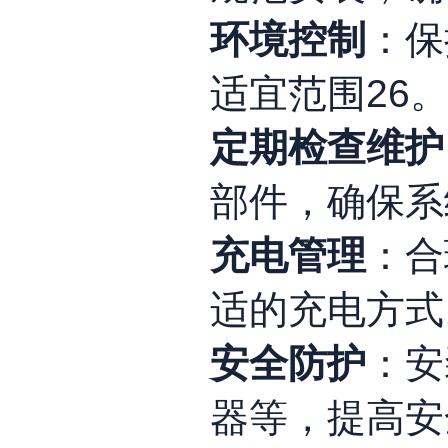
环境控制
：保
适宜范围
2
6
定期检查维护
部件，确保系
充电管理
：合
适的充电方式
安全防护
：安
器等，提高安