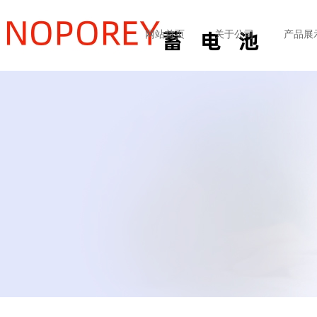
网站首页
关于公司
产品展