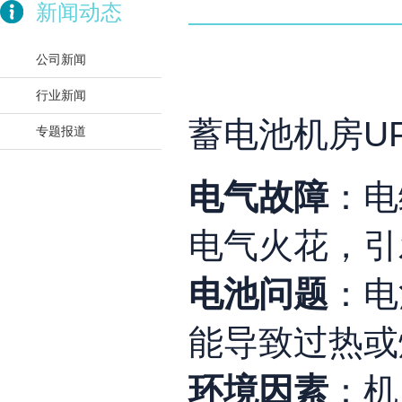
新闻动态
公司新闻
行业新闻
蓄电池机房U
专题报道
电气故障
：电
电气火花，引
电池问题
：电
能导致过热或
环境因素
：机