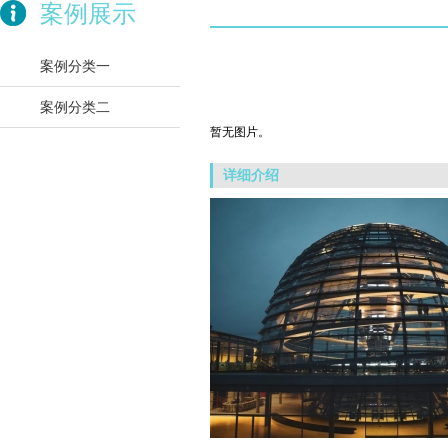
案例展示
案例分类一
案例分类二
暂无图片。
详细介绍