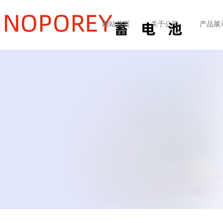
网站首页
关于公司
产品展