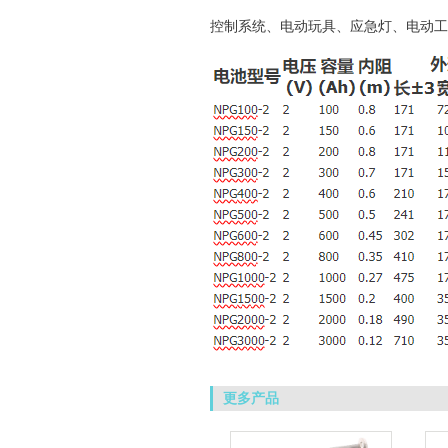
控制系统、电动玩具、应急灯、电动工
更多产品