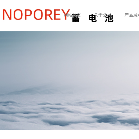
网站首页
关于公司
产品展