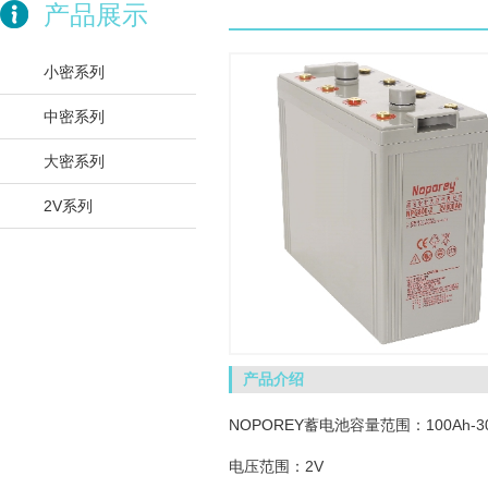
产品展示
小密系列
中密系列
大密系列
2V系列
产品介绍
NOPOREY蓄电池
容量范围：100Ah-300
电压范围：2V